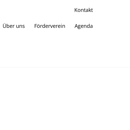
Kontakt
Über uns
Förderverein
Agenda