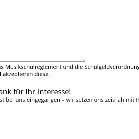
s Musikschulreglement und die Schulgeldverordnung
 akzeptieren diese.
nk für Ihr Interesse!
st bei uns eingegangen – wir setzen uns zeitnah mit I