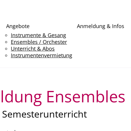
Angebote
Anmeldung & Infos
Instrumente & Gesang
Ensembles / Orchester
Unterricht & Abos
Instrumentenvermietung
ldung Ensembles
 Semesterunterricht