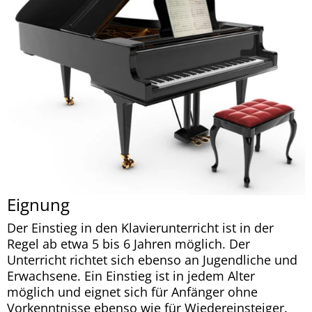
Eignung
Der Einstieg in den Klavierunterricht ist in der
Regel ab etwa 5 bis 6 Jahren möglich. Der
Unterricht richtet sich ebenso an Jugendliche und
Erwachsene. Ein Einstieg ist in jedem Alter
möglich und eignet sich für Anfänger ohne
Vorkenntnisse ebenso wie für Wiedereinsteiger.