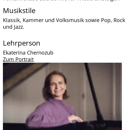
Musikstile
Klassik, Kammer und Volksmusik sowie Pop, Rock
und Jazz.
Lehrperson
Ekaterina Chernozub
Zum Portrait