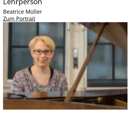
Lehrperson
Beatrice Müller
Zum Portrait