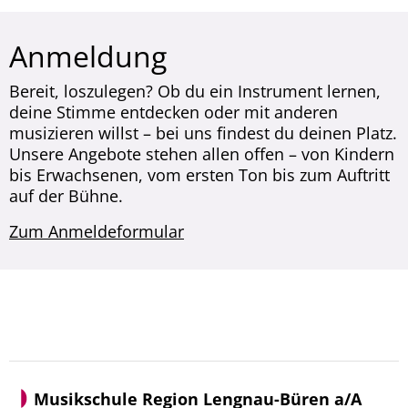
Anmeldung
Bereit, loszulegen? Ob du ein Instrument lernen,
deine Stimme entdecken oder mit anderen
musizieren willst – bei uns findest du deinen Platz.
Unsere Angebote stehen allen offen – von Kindern
bis Erwachsenen, vom ersten Ton bis zum Auftritt
auf der Bühne.
Zum Anmeldeformular
Musikschule Region Lengnau-Büren a/A