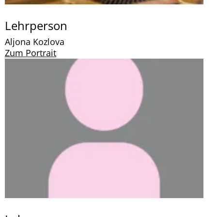
Lehrperson
Aljona Kozlova
Zum Portrait