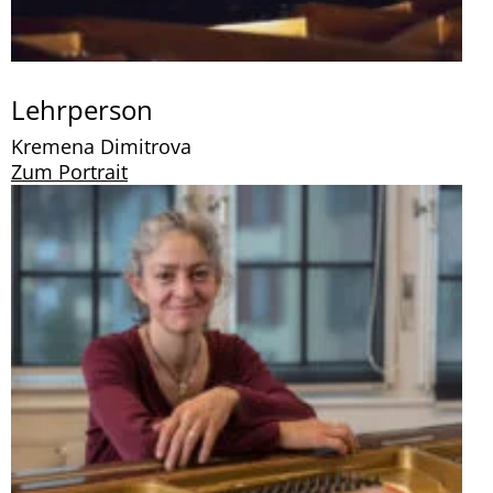
Lehrperson
Kremena Dimitrova
Zum Portrait