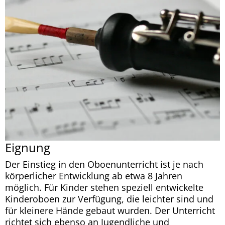
Eignung
Der Einstieg in den Oboenunterricht ist je nach
körperlicher Entwicklung ab etwa 8 Jahren
möglich. Für Kinder stehen speziell entwickelte
Kinderoboen zur Verfügung, die leichter sind und
für kleinere Hände gebaut wurden. Der Unterricht
richtet sich ebenso an Jugendliche und