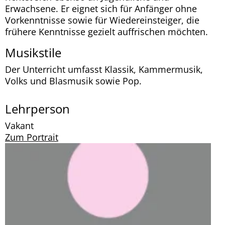
Erwachsene. Er eignet sich für Anfänger ohne
Vorkenntnisse sowie für Wiedereinsteiger, die
frühere Kenntnisse gezielt auffrischen möchten.
Musikstile
Der Unterricht umfasst Klassik, Kammermusik,
Volks und Blasmusik sowie Pop.
Lehrperson
Vakant
Zum Portrait