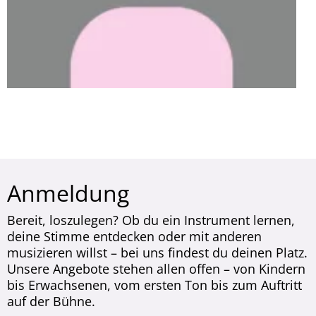
Anmeldung
Bereit, loszulegen? Ob du ein Instrument lernen,
deine Stimme entdecken oder mit anderen
musizieren willst – bei uns findest du deinen Platz.
Unsere Angebote stehen allen offen – von Kindern
bis Erwachsenen, vom ersten Ton bis zum Auftritt
auf der Bühne.