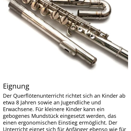
Eignung
Der Querflötenunterricht richtet sich an Kinder ab
etwa 8 Jahren sowie an Jugendliche und
Erwachsene. Für kleinere Kinder kann ein
gebogenes Mundstück eingesetzt werden, das
einen ergonomischen Einstieg ermöglicht. Der
Unterricht eignet sich für Anfänger ebenso wie für