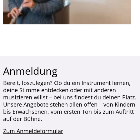
Anmeldung
Bereit, loszulegen? Ob du ein Instrument lernen,
deine Stimme entdecken oder mit anderen
musizieren willst – bei uns findest du deinen Platz.
Unsere Angebote stehen allen offen – von Kindern
bis Erwachsenen, vom ersten Ton bis zum Auftritt
auf der Bühne.
Zum Anmeldeformular