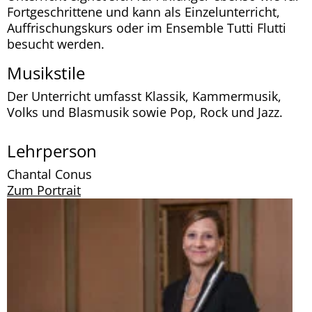
Fortgeschrittene und kann als Einzelunterricht,
Auffrischungskurs oder im Ensemble Tutti Flutti
besucht werden.
Musikstile
Der Unterricht umfasst Klassik, Kammermusik,
Volks und Blasmusik sowie Pop, Rock und Jazz.
Lehrperson
Chantal Conus
Zum Portrait