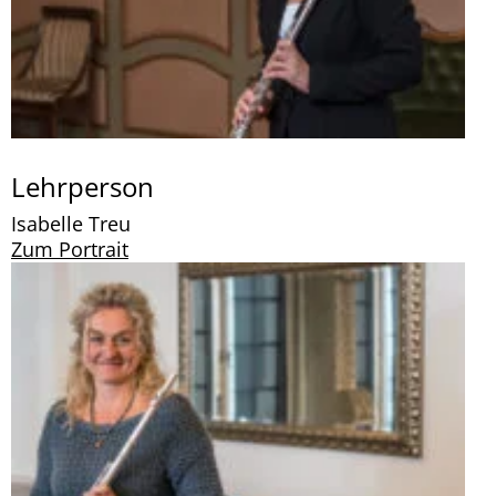
Lehrperson
Isabelle Treu
Zum Portrait