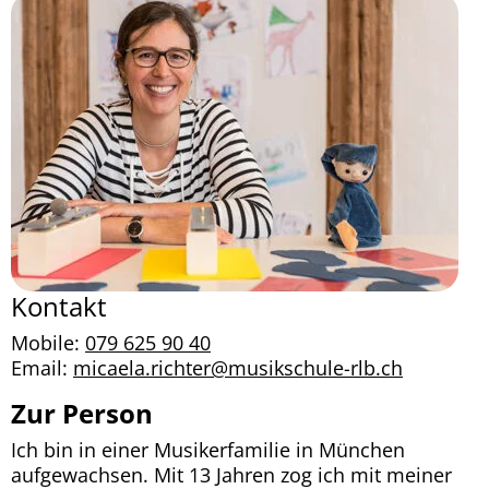
Kontakt
Mobile:
079 625 90 40
Email:
micaela.richter@musikschule-rlb.ch
Zur Person
Ich bin in einer Musikerfamilie in München
aufgewachsen. Mit 13 Jahren zog ich mit meiner