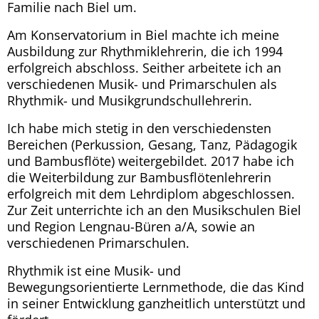
Familie nach Biel um.
Am Konservatorium in Biel machte ich meine
Ausbildung zur Rhythmiklehrerin, die ich 1994
erfolgreich abschloss. Seither arbeitete ich an
verschiedenen Musik- und Primarschulen als
Rhythmik- und Musikgrundschullehrerin.
Ich habe mich stetig in den verschiedensten
Bereichen (Perkussion, Gesang, Tanz, Pädagogik
und Bambusflöte) weitergebildet. 2017 habe ich
die Weiterbildung zur Bambusflötenlehrerin
erfolgreich mit dem Lehrdiplom abgeschlossen.
Zur Zeit unterrichte ich an den Musikschulen Biel
und Region Lengnau-Büren a/A, sowie an
verschiedenen Primarschulen.
Rhythmik ist eine Musik- und
Bewegungsorientierte Lernmethode, die das Kind
in seiner Entwicklung ganzheitlich unterstützt und