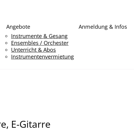
Angebote
Anmeldung & Infos
Instrumente & Gesang
Ensembles / Orchester
Unterricht & Abos
Instrumentenvermietung
e, E-Gitarre