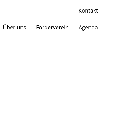
Kontakt
Über uns
Förderverein
Agenda