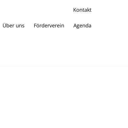
Kontakt
Über uns
Förderverein
Agenda