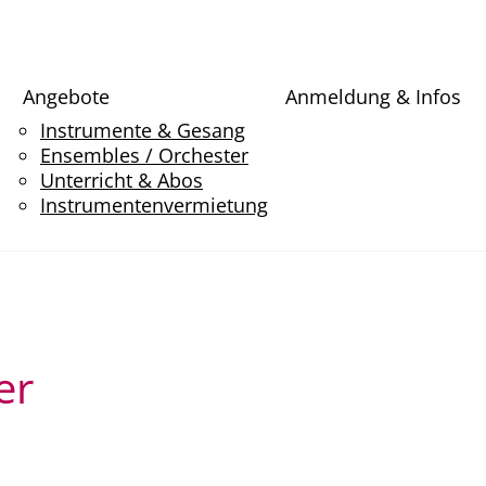
Angebote
Anmeldung & Infos
Instrumente & Gesang
Ensembles / Orchester
Unterricht & Abos
Instrumentenvermietung
er