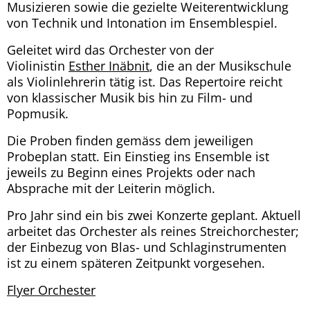
Musizieren sowie die gezielte Weiterentwicklung
von Technik und Intonation im Ensemblespiel.
Geleitet wird das Orchester von der
Violinistin
Esther Inäbnit
, die an der Musikschule
als Violinlehrerin tätig ist. Das Repertoire reicht
von klassischer Musik bis hin zu Film- und
Popmusik.
Die Proben finden gemäss dem jeweiligen
Probeplan statt. Ein Einstieg ins Ensemble ist
jeweils zu Beginn eines Projekts oder nach
Absprache mit der Leiterin möglich.
Pro Jahr sind ein bis zwei Konzerte geplant. Aktuell
arbeitet das Orchester als reines Streichorchester;
der Einbezug von Blas- und Schlaginstrumenten
ist zu einem späteren Zeitpunkt vorgesehen.
Flyer Orchester