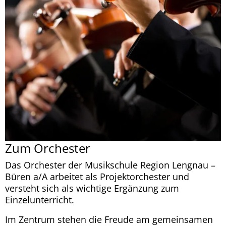
Zum Orchester
Das Orchester der Musikschule Region Lengnau –
Büren a/A arbeitet als Projektorchester und
versteht sich als wichtige Ergänzung zum
Einzelunterricht.
Im Zentrum stehen die Freude am gemeinsamen