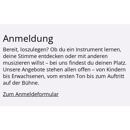
Anmeldung
Bereit, loszulegen? Ob du ein Instrument lernen,
deine Stimme entdecken oder mit anderen
musizieren willst – bei uns findest du deinen Platz.
Unsere Angebote stehen allen offen – von Kindern
bis Erwachsenen, vom ersten Ton bis zum Auftritt
auf der Bühne.
Zum Anmeldeformular